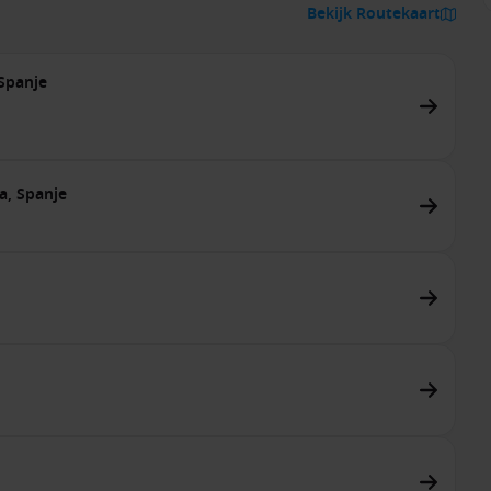
Bekijk Routekaart
 Spanje
a, Spanje