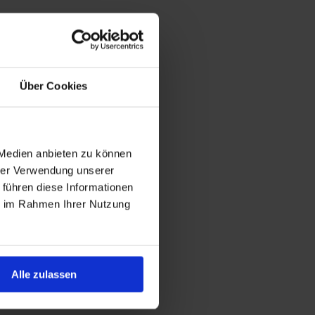
Über Cookies
 Medien anbieten zu können
hrer Verwendung unserer
 führen diese Informationen
ie im Rahmen Ihrer Nutzung
Alle zulassen