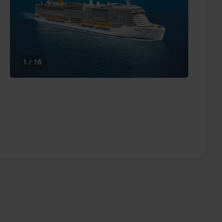
1 / 16