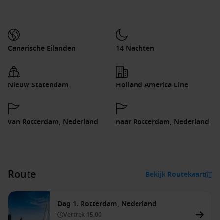
Canarische Eilanden
14 Nachten
Nieuw Statendam
Holland America Line
van Rotterdam, Nederland
naar Rotterdam, Nederland
Route
Bekijk Routekaart
Dag 1. Rotterdam, Nederland
Vertrek
15:00