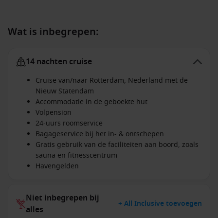
Wat is inbegrepen:
14 nachten cruise
Cruise van/naar Rotterdam, Nederland met de
Nieuw Statendam
Accommodatie in de geboekte hut
Volpension
24-uurs roomservice
Bagageservice bij het in- & ontschepen
Gratis gebruik van de faciliteiten aan boord, zoals
sauna en fitnesscentrum
Havengelden
Niet inbegrepen bij
+ All Inclusive toevoegen
alles