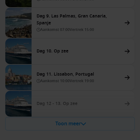
Dag 9. Las Palmas, Gran Canaria,
Spanje
Aankomst
07:00
Vertrek
15:00
Dag 10. Op zee
Dag 11. Lissabon, Portugal
Aankomst
10:00
Vertrek
19:00
Dag 12 - 13. Op zee
Toon meer