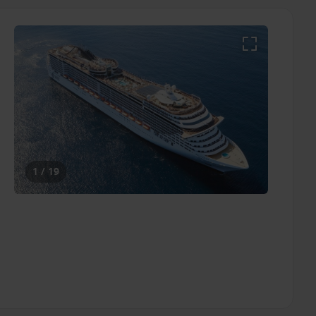
1 / 19