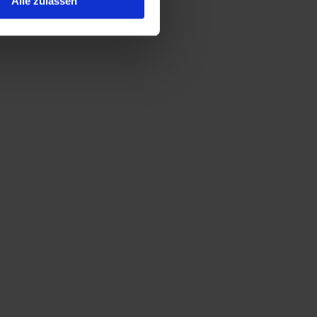
Alle zulassen