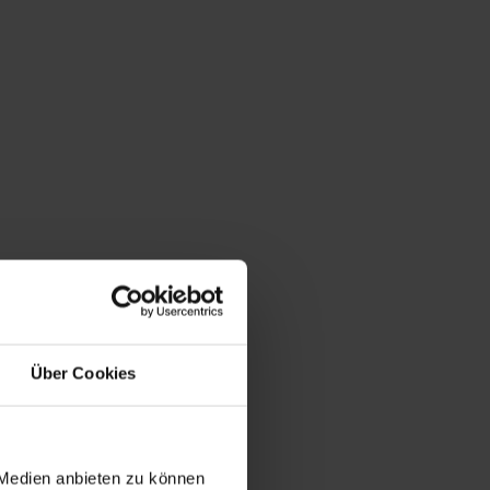
Über Cookies
 Medien anbieten zu können