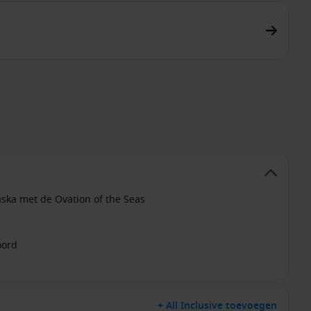
ska met de Ovation of the Seas
oord
+ All Inclusive toevoegen