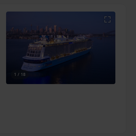
1 / 18