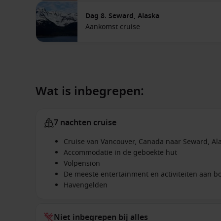
Dag 8. Seward, Alaska
Aankomst cruise
Wat is inbegrepen:
7 nachten cruise
Cruise van Vancouver, Canada naar Seward, Ala
Accommodatie in de geboekte hut
Volpension
De meeste entertainment en activiteiten aan b
Havengelden
Niet inbegrepen bij alles