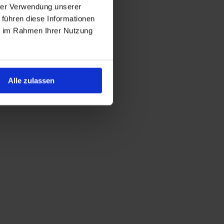
hrer Verwendung unserer
 führen diese Informationen
ie im Rahmen Ihrer Nutzung
Alle zulassen