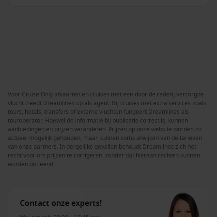
Voor Cruise Only afvaarten en cruises met een door de rederij verzorgde
vlucht treedt Dreamlines op als agent. Bij cruises met extra services zoals
tours, hotels, transfers of externe vluchten fungeert Dreamlines als
touroperator. Hoewel de informatie bij publicatie correct is, kunnen
aanbiedingen en prijzen veranderen. Prijzen op onze website worden zo
actueel mogelijk gehouden, maar kunnen soms afwijken van de tarieven
van onze partners. In dergelijke gevallen behoudt Dreamlines zich het
recht voor om prijzen te corrigeren, zonder dat hieraan rechten kunnen
worden ontleend.
Contact onze experts!