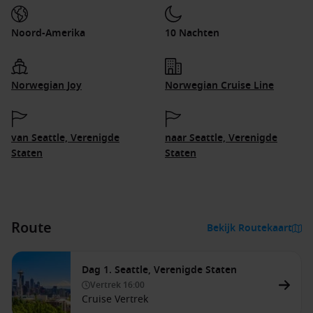
Noord-Amerika
10 Nachten
Norwegian Joy
Norwegian Cruise Line
van Seattle, Verenigde
naar Seattle, Verenigde
Staten
Staten
Route
Bekijk Routekaart
Dag 1. Seattle, Verenigde Staten
Vertrek
16:00
Cruise Vertrek