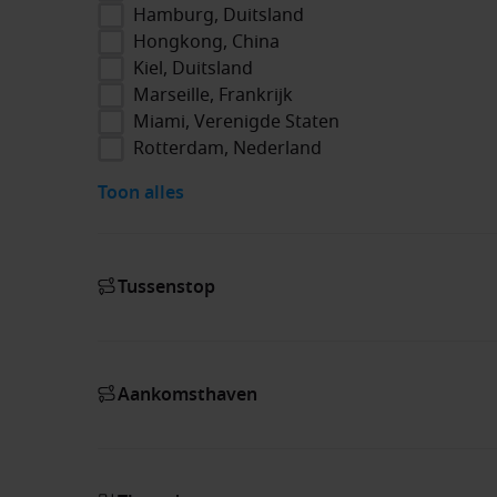
Hamburg, Duitsland
Hongkong, China
Kiel, Duitsland
Marseille, Frankrijk
Miami, Verenigde Staten
Rotterdam, Nederland
Toon alles
Tussenstop
Aankomsthaven