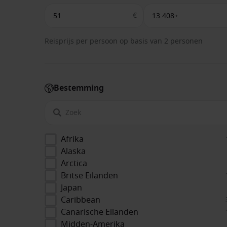
€
Reisprijs per persoon op basis van 2 personen
Bestemming
Afrika
Alaska
Arctica
Britse Eilanden
Japan
Caribbean
Canarische Eilanden
Midden-Amerika