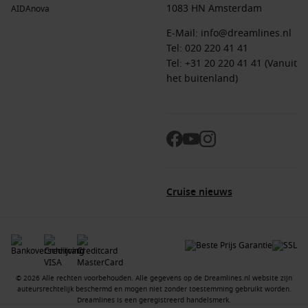
1083 HN Amsterdam
AIDAnova
E-Mail:
info@dreamlines.nl
Tel:
020 220 41 41
Tel: +31 20 220 41 41 (Vanuit
het buitenland)
Cruise nieuws
© 2026 Alle rechten voorbehouden. Alle gegevens op de Dreamlines.nl website zijn
auteursrechtelijk beschermd en mogen niet zonder toestemming gebruikt worden.
Dreamlines is een geregistreerd handelsmerk.