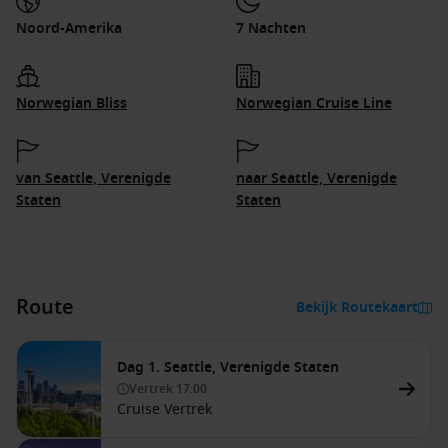
Noord-Amerika
7 Nachten
Norwegian Bliss
Norwegian Cruise Line
van Seattle, Verenigde
naar Seattle, Verenigde
Staten
Staten
Route
Bekijk Routekaart
Dag 1. Seattle, Verenigde Staten
Vertrek
17:00
Cruise Vertrek