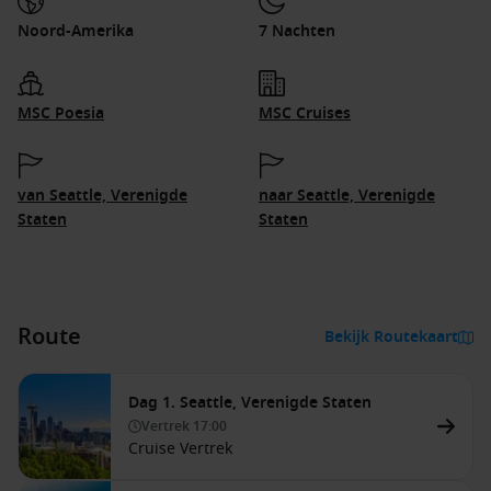
Noord-Amerika
7 Nachten
MSC Poesia
MSC Cruises
van Seattle, Verenigde
naar Seattle, Verenigde
Staten
Staten
Route
Bekijk Routekaart
Dag 1. Seattle, Verenigde Staten
Vertrek
17:00
Cruise Vertrek