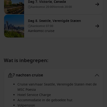
Dag 7. Victoria, Canada
Aankomst
20:00
Vertrek
20:00
Dag 8. Seattle, Verenigde Staten
Aankomst
07:00
Aankomst cruise
Wat is inbegrepen:
7 nachten cruise
Cruise van/naar Seattle, Verenigde Staten met de
MSC Poesia
Hotel Service Charge
Accommodatie in de geboekte hut
Volpension