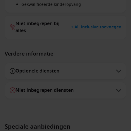
Gekwalificeerde kinderopvang
Niet inbegrepen bij
+ All Inclusive toevoegen
alles
Verdere informatie
Optionele diensten
Niet inbegrepen diensten
Speciale aanbiedingen