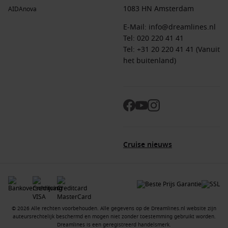
1083 HN Amsterdam
AIDAnova
E-Mail:
info@dreamlines.nl
Tel:
020 220 41 41
Tel: +31 20 220 41 41 (Vanuit
het buitenland)
Cruise nieuws
© 2026 Alle rechten voorbehouden. Alle gegevens op de Dreamlines.nl website zijn
auteursrechtelijk beschermd en mogen niet zonder toestemming gebruikt worden.
Dreamlines is een geregistreerd handelsmerk.