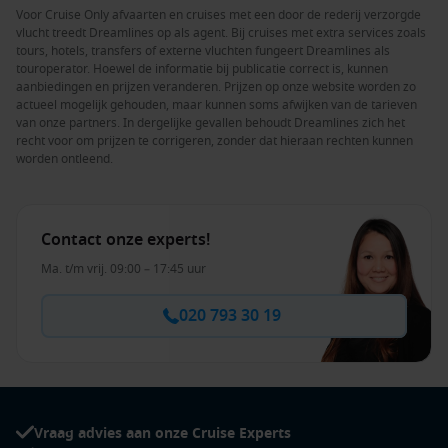
Voor Cruise Only afvaarten en cruises met een door de rederij verzorgde
vlucht treedt Dreamlines op als agent. Bij cruises met extra services zoals
tours, hotels, transfers of externe vluchten fungeert Dreamlines als
touroperator. Hoewel de informatie bij publicatie correct is, kunnen
aanbiedingen en prijzen veranderen. Prijzen op onze website worden zo
actueel mogelijk gehouden, maar kunnen soms afwijken van de tarieven
van onze partners. In dergelijke gevallen behoudt Dreamlines zich het
recht voor om prijzen te corrigeren, zonder dat hieraan rechten kunnen
worden ontleend.
Contact onze experts!
Ma. t/m vrij. 09:00 – 17:45 uur
020 793 30 19
Vraag advies aan onze Cruise Experts