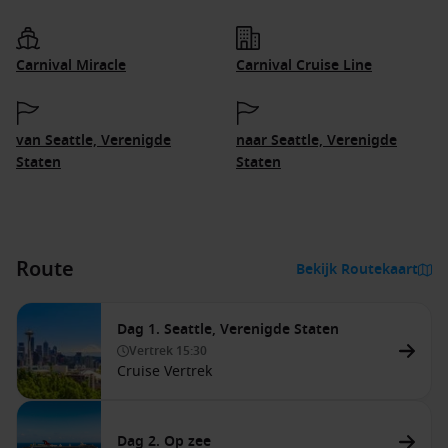
Carnival Miracle
Carnival Cruise Line
van Seattle, Verenigde
naar Seattle, Verenigde
Staten
Staten
Route
Bekijk Routekaart
Dag 1. Seattle, Verenigde Staten
Vertrek
15:30
Cruise Vertrek
Dag 2. Op zee