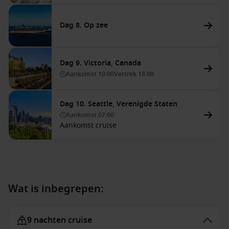
Dag 8. Op zee
Dag 9. Victoria, Canada
Aankomst
10:00
Vertrek
18:00
Dag 10. Seattle, Verenigde Staten
Aankomst
07:00
Aankomst cruise
Wat is inbegrepen:
9 nachten cruise