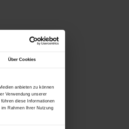
Über Cookies
 Medien anbieten zu können
hrer Verwendung unserer
 führen diese Informationen
ie im Rahmen Ihrer Nutzung