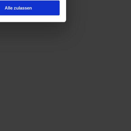
Alle zulassen