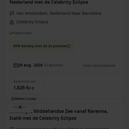
Nederland met de Celebrity Eclipse
Van Amsterdam, Nederland Naar Barcelona
Celebrity Eclipse
Volpension
60% korting voor de 2e persoon
26 aug. 2026
12
Nachten
Geen alternatieven
Balkonhut
van
1,826 €
p.p.
Alleen Cruise
Oostelijke Middellandse Zee vanaf Ravenna,
Italië met de Celebrity Eclipse