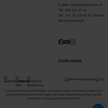
E-Mail:
info@dreamlines.nl
Tel:
020 220 41 41
Tel: +31 20 220 41 41 (Vanuit
het buitenland)
Cruise nieuws
© 2026 Alle rechten voorbehouden. Alle gegevens op de Dreamlines.nl website zijn
auteursrechtelijk beschermd en mogen niet zonder toestemming gebruikt worden.
Dreamlines is een geregistreerd handelsmerk.