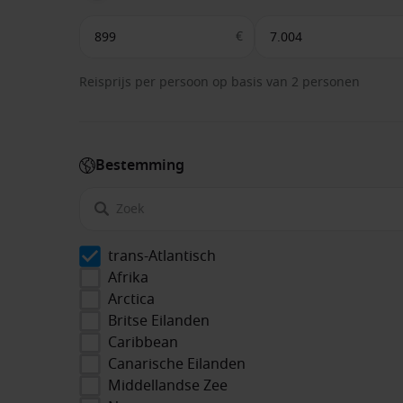
€
Reisprijs per persoon op basis van 2 personen
Bestemming
trans-Atlantisch
Afrika
Arctica
Britse Eilanden
Caribbean
Canarische Eilanden
Middellandse Zee