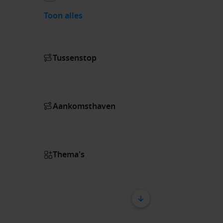
Toon alles
Tussenstop
Aankomsthaven
Thema's