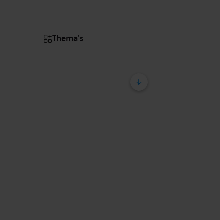
Thema's