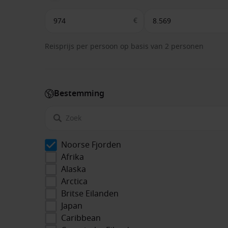
€
Reisprijs per persoon op basis van 2 personen
Bestemming
Noorse Fjorden
Afrika
Alaska
Arctica
Britse Eilanden
Japan
Caribbean