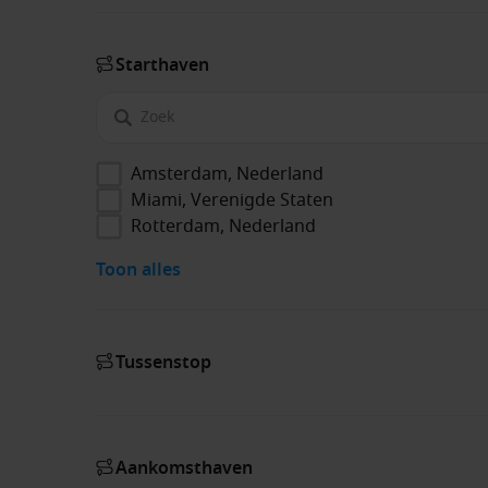
Start­haven
Amsterdam, Nederland
Miami, Verenigde Staten
Rotterdam, Nederland
Toon alles
Tussenstop
Aankomsthaven