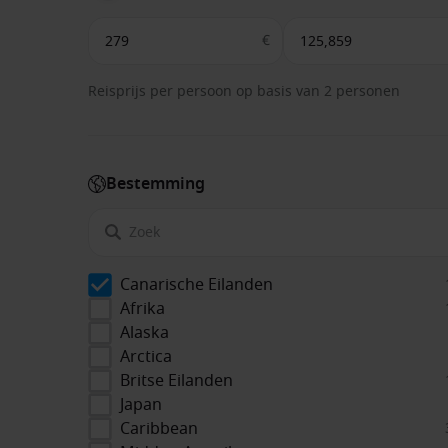
€
Reisprijs per persoon op basis van 2 personen
Bestemming
Canarische Eilanden
Afrika
Alaska
Arctica
Britse Eilanden
Japan
Caribbean