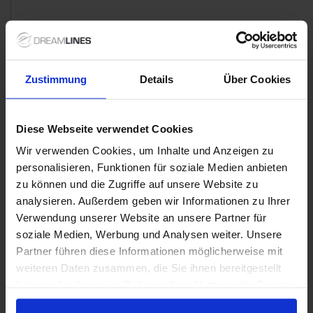
Zustimmung
Details
Über Cookies
Diese Webseite verwendet Cookies
Wir verwenden Cookies, um Inhalte und Anzeigen zu
personalisieren, Funktionen für soziale Medien anbieten
zu können und die Zugriffe auf unsere Website zu
analysieren. Außerdem geben wir Informationen zu Ihrer
Verwendung unserer Website an unsere Partner für
soziale Medien, Werbung und Analysen weiter. Unsere
Partner führen diese Informationen möglicherweise mit
weiteren Daten zusammen, die Sie ihnen bereitgestellt
haben oder die sie im Rahmen Ihrer Nutzung der Dienste
gesammelt haben.