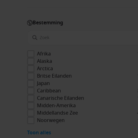
Bestemming
Afrika
Alaska
Arctica
Britse Eilanden
Japan
Caribbean
Canarische Eilanden
Midden-Amerika
Middellandse Zee
Noorwegen
Toon alles