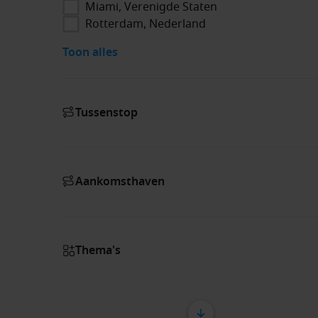
Miami, Verenigde Staten
Rotterdam, Nederland
Toon alles
Tussenstop
Aankomsthaven
Thema's