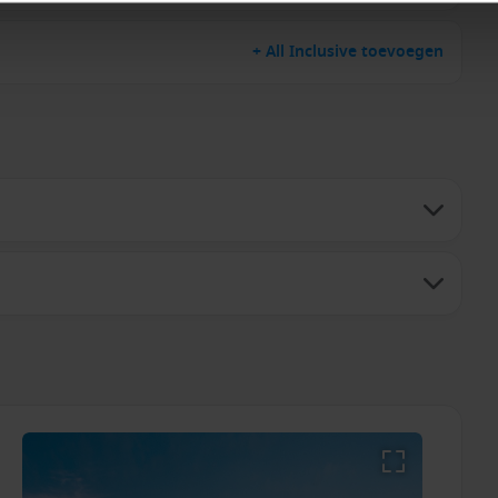
+ All Inclusive toevoegen