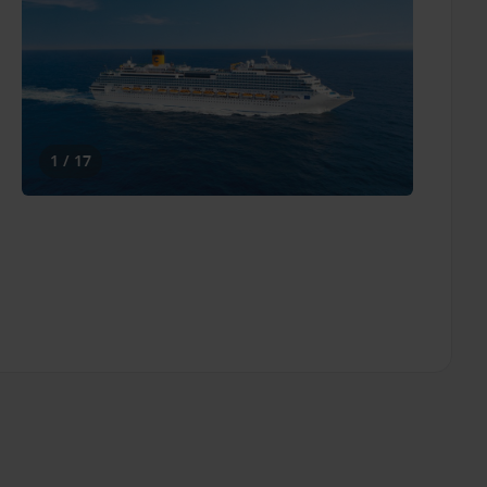
1 / 17