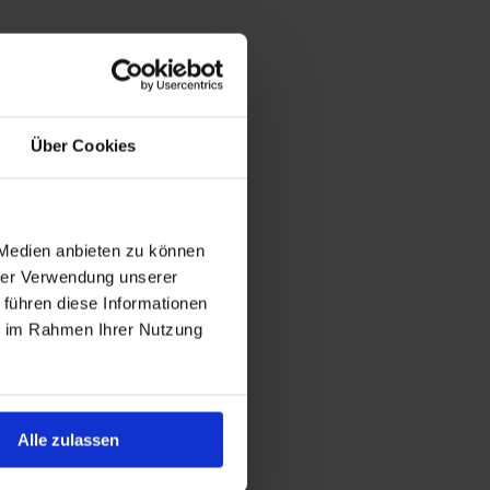
Über Cookies
 Medien anbieten zu können
hrer Verwendung unserer
 führen diese Informationen
ie im Rahmen Ihrer Nutzung
Alle zulassen