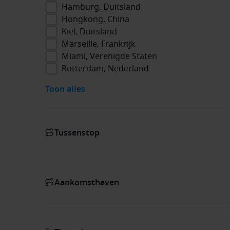
Hamburg, Duitsland
Hongkong, China
Kiel, Duitsland
Marseille, Frankrijk
Miami, Verenigde Staten
Rotterdam, Nederland
Toon alles
Tussenstop
Aankomsthaven