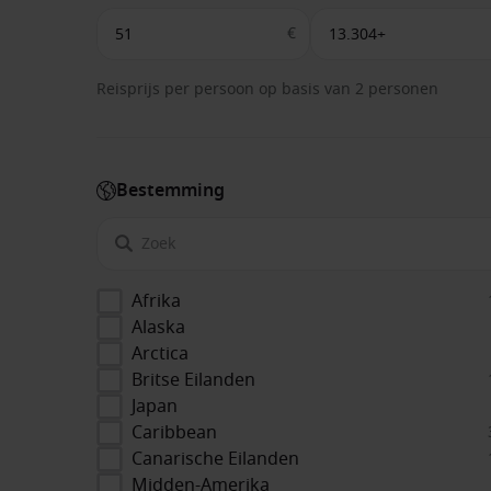
€
Reisprijs per persoon op basis van 2 personen
Bestemming
Afrika
Alaska
Arctica
Britse Eilanden
Japan
Caribbean
Canarische Eilanden
Midden-Amerika