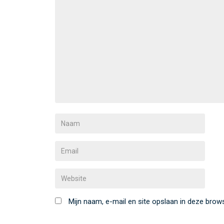
Mijn naam, e-mail en site opslaan in deze brow