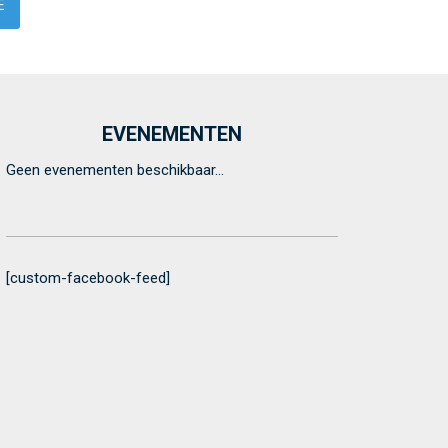
EVENEMENTEN
Geen evenementen beschikbaar...
[custom-facebook-feed]