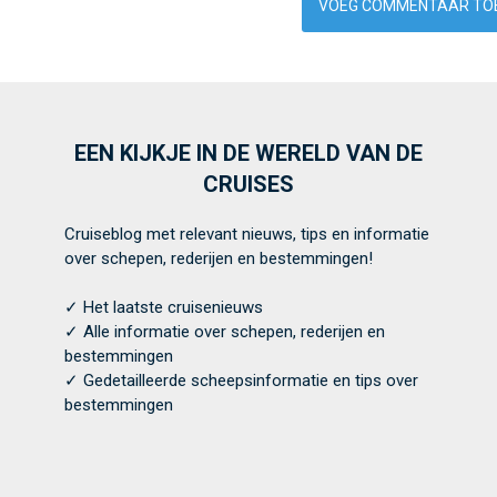
EEN KIJKJE IN DE WERELD VAN DE
CRUISES
Cruiseblog met relevant nieuws, tips en informatie
over schepen, rederijen en bestemmingen!
✓ Het laatste cruisenieuws
✓ Alle informatie over schepen, rederijen en
bestemmingen
✓ Gedetailleerde scheepsinformatie en tips over
bestemmingen