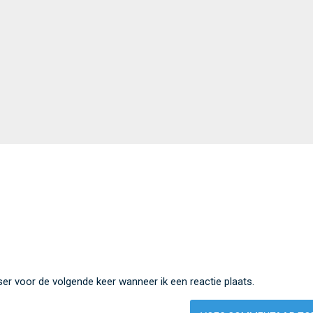
ser voor de volgende keer wanneer ik een reactie plaats.