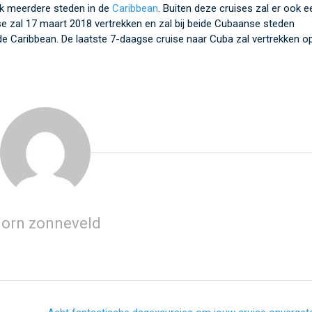
ok meerdere steden in de
Caribbean
. Buiten deze cruises zal er ook e
se zal 17 maart 2018 vertrekken en zal bij beide Cubaanse steden
e Caribbean. De laatste 7-daagse cruise naar Cuba zal vertrekken o
jorn zonneveld