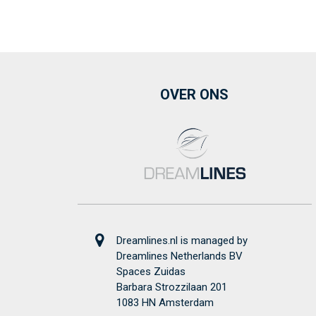
OVER ONS
Dreamlines.nl is managed by
Dreamlines Netherlands BV
Spaces Zuidas
Barbara Strozzilaan 201
1083 HN Amsterdam