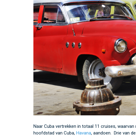
Naar Cuba vertrekken in totaal 11 cruises, waarva
hoofdstad van Cuba,
Havana
, aandoen. Drie van d