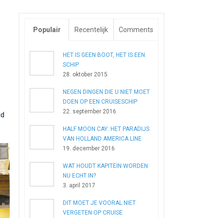
Populair
Recentelijk
Comments
HET IS GEEN BOOT, HET IS EEN
SCHIP
28. oktober 2015
NEGEN DINGEN DIE U NIET MOET
DOEN OP EEN CRUISESCHIP
22. september 2016
ld
HALF MOON CAY: HET PARADIJS
VAN HOLLAND AMERICA LINE
19. december 2016
WAT HOUDT KAPITEIN WORDEN
NU ECHT IN?
3. april 2017
DIT MOET JE VOORAL NIET
VERGETEN OP CRUISE