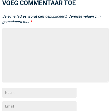
VOEG COMMENTAAR TOE
Je e-mailadres wordt niet gepubliceerd.
Vereiste velden zijn
gemarkeerd met
*