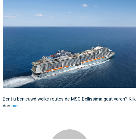
Bent u benieuwd welke routes de MSC Bellissima gaat varen? Klik
dan
hier
.