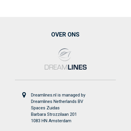
OVER ONS
Dreamlines.nl is managed by
Dreamlines Netherlands BV
Spaces Zuidas
Barbara Strozzilaan 201
1083 HN Amsterdam