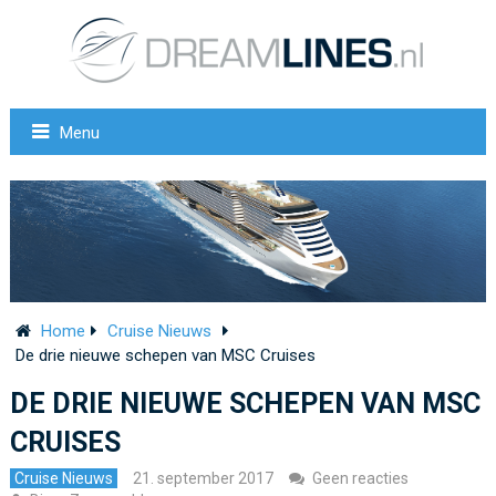
Menu
Home
Cruise Nieuws
De drie nieuwe schepen van MSC Cruises
DE DRIE NIEUWE SCHEPEN VAN MSC
CRUISES
Cruise Nieuws
21. september 2017
Geen reacties