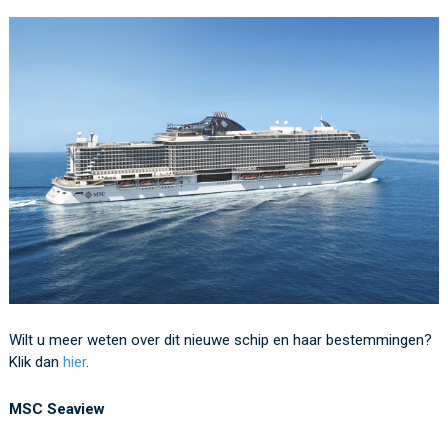
Wilt u meer weten over dit nieuwe schip en haar bestemmingen?
Klik dan
hier
.
MSC Seaview