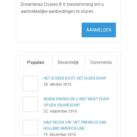
Dreamlines Cruises B.V. toestemming om u
aantrekkelijke aanbiedingen te sturen.
Populair
Recentelijk
Comments
HET IS GEEN BOOT, HET IS EEN SCHIP
28. oktober 2015
NEGEN DINGEN DIE U NIET MOET DOEN
OP EEN CRUISESCHIP
22. september 2016
HALF MOON CAY: HET PARADIJS VAN
HOLLAND AMERICA LINE
19. december 2016