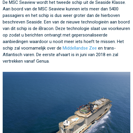
De MSC Seaview wordt het tweede schip uit de Seaside Klasse.
Aan boord van de MSC Seaview kunnen iets meer dan 5400
passagiers en het schip is dus weer groter dan de hierboven
beschreven Seaside. Een van de nieuwe technologieën aan boord
van dit schip is de iBracon. Deze technologie slaat uw voorkeuren
op zodat u berichten ontvangt met gepersonaliseerde
aanbiedingen waardoor u nooit meer iets hoeft te missen. Het
schip zal voornamelijk over de
Middellandse Zee
en trans-
Atlantisch varen. De eerste afvaart is in juni van 2018 en zal
vertrekken vanaf Genua.