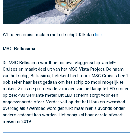
Wilt u een cruise maken met dit schip? Klik dan
hier
.
MSC Bellissima
De MSC Bellissima wordt het nieuwe vlaggenschip van MSC
Cruises en maakt deel uit van het MSC Vista Project. De naam
van het schip, Bellissima, betekent heel mooi. MSC Cruises heeft
ook zeker haar best gedaan om het schip zo mooi mogelijk te
maken. Zo is de promenade voorzien van het langste LED screen
op zee: 480 vierkante meter. Dit LED scherm zorgt voor een
ongeëvenaarde sfeer. Verder valt op dat het Horizon zwembad
overdag als zwembad word gebruikt maar hier ’s avonds onder
andere gedanst kan worden. Het schip zal haar eerste afvaart
maken in 2019.