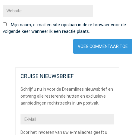
Mijn naam, e-mail en site opslaan in deze browser voor de
volgende keer wanneer ik een reactie plaats.
CRUISE NIEUWSBRIEF
Schrijf u nu in voor de Dreamlines nieuwsbrief en
ontvang alle resterende hutten en exclusieve
aanbiedingen rechtstreeks in uw postvak.
Door het invoeren van uw e-mailadres geeft u