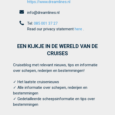
https://www.dreamlines.nl
info@dreamlines.nl
Tel:
085 001 37 27
Read our privacy statement
here
.
EEN KIJKJE IN DE WERELD VAN DE
CRUISES
Cruiseblog met relevant nieuws, tips en informatie
over schepen, rederijen en bestemmingen!
✓ Het laatste cruisenieuws
✓ Alle informatie over schepen, rederijen en
bestemmingen
✓ Gedetailleerde scheepsinformatie en tips over
bestemmingen