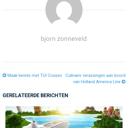
bjorn zonneveld
Maak kennis met TUI Cruises
Culinaire verassingen aan boord
van Holland America Line
GERELATEERDE BERICHTEN