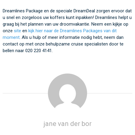
Dreamlines Package en de speciale DreamDeal zorgen ervoor dat
u snel en zorgeloos uw koffers kunt inpakken! Dreamlines helpt u
graag bij het plannen van uw droomvakantie. Neem een kijkje op
onze
site
en
kijk hier naar de Dreamlines Packages van dit
moment
. Als u hulp of meer informatie nodig hebt, neem dan
contact op met onze behulpzame cruise specialisten door te
bellen naar 020 220 4141.
jane van der bor