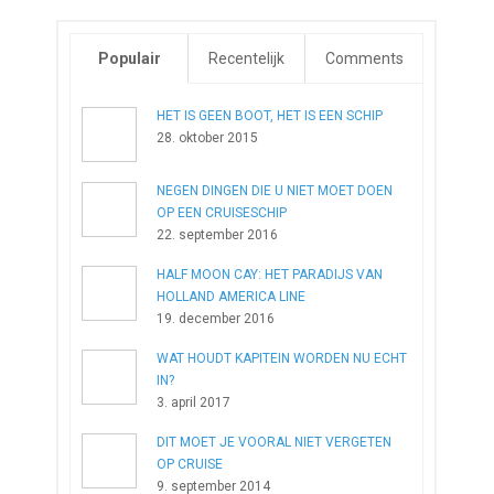
Populair
Recentelijk
Comments
HET IS GEEN BOOT, HET IS EEN SCHIP
28. oktober 2015
NEGEN DINGEN DIE U NIET MOET DOEN
OP EEN CRUISESCHIP
22. september 2016
HALF MOON CAY: HET PARADIJS VAN
HOLLAND AMERICA LINE
19. december 2016
WAT HOUDT KAPITEIN WORDEN NU ECHT
IN?
3. april 2017
DIT MOET JE VOORAL NIET VERGETEN
OP CRUISE
9. september 2014