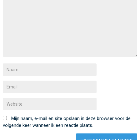
Mijn naam, e-mail en site opslaan in deze browser voor de
volgende keer wanneer ik een reactie plaats.