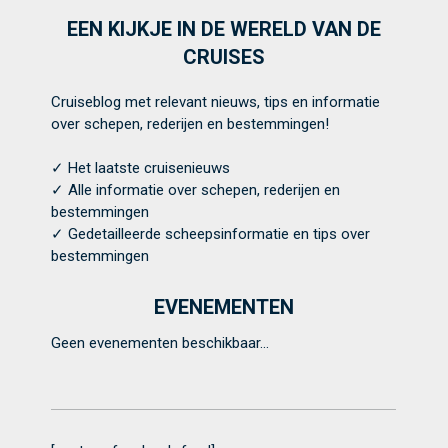
EEN KIJKJE IN DE WERELD VAN DE
CRUISES
Cruiseblog met relevant nieuws, tips en informatie
over schepen, rederijen en bestemmingen!
✓ Het laatste cruisenieuws
✓ Alle informatie over schepen, rederijen en
bestemmingen
✓ Gedetailleerde scheepsinformatie en tips over
bestemmingen
EVENEMENTEN
Geen evenementen beschikbaar...