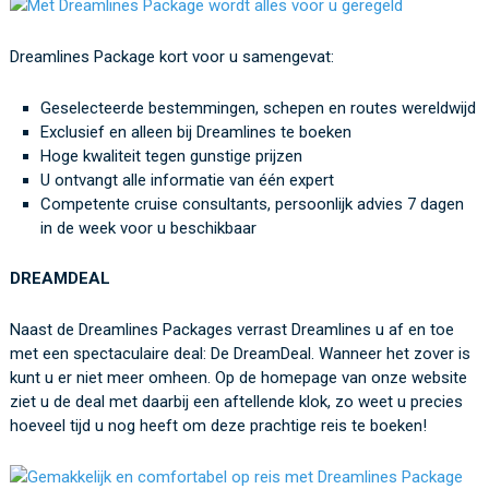
Dreamlines Package kort voor u samengevat:
Geselecteerde bestemmingen, schepen en routes wereldwijd
Exclusief en alleen bij Dreamlines te boeken
Hoge kwaliteit tegen gunstige prijzen
U ontvangt alle informatie van één expert
Competente cruise consultants, persoonlijk advies 7 dagen
in de week voor u beschikbaar
DREAMDEAL
Naast de Dreamlines Packages verrast Dreamlines u af en toe
met een spectaculaire deal: De DreamDeal. Wanneer het zover is
kunt u er niet meer omheen. Op de homepage van onze website
ziet u de deal met daarbij een aftellende klok, zo weet u precies
hoeveel tijd u nog heeft om deze prachtige reis te boeken!