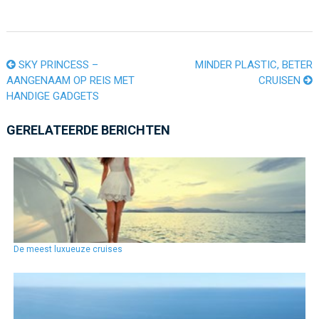
SKY PRINCESS –
MINDER PLASTIC, BETER
AANGENAAM OP REIS MET
CRUISEN
HANDIGE GADGETS
GERELATEERDE BERICHTEN
De meest luxueuze cruises