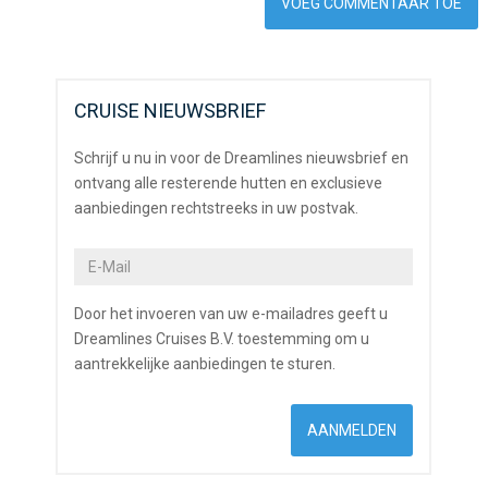
CRUISE NIEUWSBRIEF
Schrijf u nu in voor de Dreamlines nieuwsbrief en
ontvang alle resterende hutten en exclusieve
aanbiedingen rechtstreeks in uw postvak.
Door het invoeren van uw e-mailadres geeft u
Dreamlines Cruises B.V. toestemming om u
aantrekkelijke aanbiedingen te sturen.