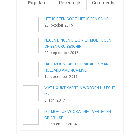
Populair
Recentelijk
Comments
HET IS GEEN BOOT, HET IS EEN SCHIP
28. oktober 2015
NEGEN DINGEN DIE U NIET MOET DOEN
OP EEN CRUISESCHIP
22. september 2016
HALF MOON CAY: HET PARADIJS VAN
HOLLAND AMERICA LINE
19. december 2016
WAT HOUDT KAPITEIN WORDEN NU ECHT
IN?
3. april 2017
DIT MOET JE VOORAL NIET VERGETEN
OP CRUISE
9. september 2014