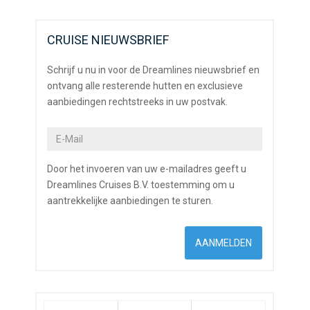
CRUISE NIEUWSBRIEF
Schrijf u nu in voor de Dreamlines nieuwsbrief en
ontvang alle resterende hutten en exclusieve
aanbiedingen rechtstreeks in uw postvak.
Door het invoeren van uw e-mailadres geeft u
Dreamlines Cruises B.V. toestemming om u
aantrekkelijke aanbiedingen te sturen.