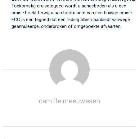
Toekomstig cruisetegoed
wordt u aangeboden als u een
cruise boekt terwijl u aan boord bent van een huidige cruise.
FCC is
een tegoed dat een rederij
alleen
aanbiedt vanwege
geannuleerde, onderbroken of omgeboekte afvaarten.
camille meeuwesen