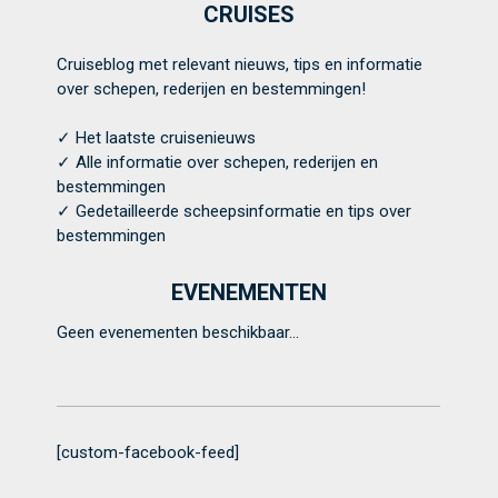
CRUISES
Cruiseblog met relevant nieuws, tips en informatie
over schepen, rederijen en bestemmingen!
✓ Het laatste cruisenieuws
✓ Alle informatie over schepen, rederijen en
bestemmingen
✓ Gedetailleerde scheepsinformatie en tips over
bestemmingen
EVENEMENTEN
Geen evenementen beschikbaar...
[custom-facebook-feed]