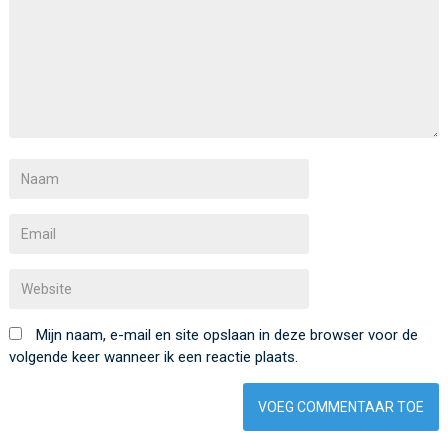
Mijn naam, e-mail en site opslaan in deze browser voor de
volgende keer wanneer ik een reactie plaats.