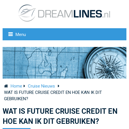
Menu
Home
Cruise Nieuws
WAT IS FUTURE CRUISE CREDIT EN HOE KAN IK DIT
GEBRUIKEN?
WAT IS FUTURE CRUISE CREDIT EN
HOE KAN IK DIT GEBRUIKEN?