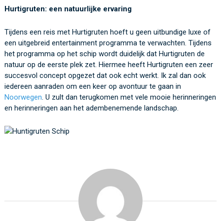
Hurtigruten: een natuurlijke ervaring
Tijdens een reis met Hurtigruten hoeft u geen uitbundige luxe of
een uitgebreid entertainment programma te verwachten. Tijdens
het programma op het schip wordt duidelijk dat Hurtigruten de
natuur op de eerste plek zet. Hiermee heeft Hurtigruten een zeer
succesvol concept opgezet dat ook echt werkt. Ik zal dan ook
iedereen aanraden om een keer op avontuur te gaan in
Noorwegen
. U zult dan terugkomen met vele mooie herinneringen
en herinneringen aan het adembenemende landschap.