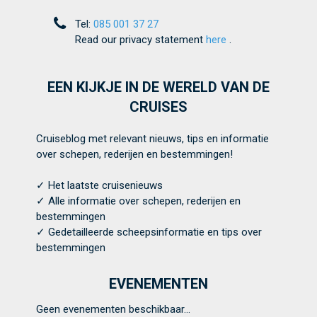
Tel:
085 001 37 27
Read our privacy statement
here
.
EEN KIJKJE IN DE WERELD VAN DE
CRUISES
Cruiseblog met relevant nieuws, tips en informatie
over schepen, rederijen en bestemmingen!
✓ Het laatste cruisenieuws
✓ Alle informatie over schepen, rederijen en
bestemmingen
✓ Gedetailleerde scheepsinformatie en tips over
bestemmingen
EVENEMENTEN
Geen evenementen beschikbaar...