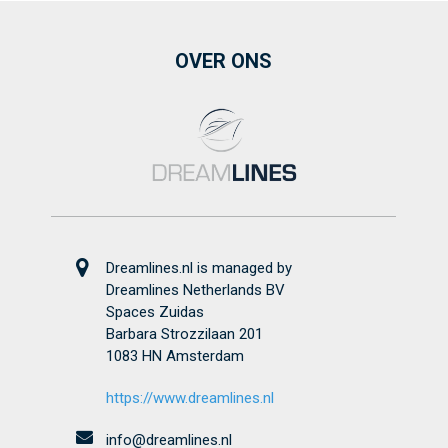
OVER ONS
Dreamlines.nl is managed by
Dreamlines Netherlands BV
Spaces Zuidas
Barbara Strozzilaan 201
1083 HN Amsterdam
https://www.dreamlines.nl
info@dreamlines.nl