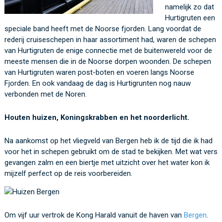
namelijk zo dat
Hurtigruten een
speciale band heeft met de Noorse fjorden. Lang voordat de
rederij cruiseschepen in haar assortiment had, waren de schepen
van Hurtigruten de enige connectie met de buitenwereld voor de
meeste mensen die in de Noorse dorpen woonden. De schepen
van Hurtigruten waren post-boten en voeren langs Noorse
Fjorden. En ook vandaag de dag is Hurtigrunten nog nauw
verbonden met de Noren.
Houten huizen, Koningskrabben en het noorderlicht.
Na aankomst op het vliegveld van Bergen heb ik de tijd die ik had
voor het in schepen gebruikt om de stad te bekijken. Met wat vers
gevangen zalm en een biertje met uitzicht over het water kon ik
mijzelf perfect op de reis voorbereiden.
Om vijf uur vertrok de Kong Harald vanuit de haven van
Bergen
.