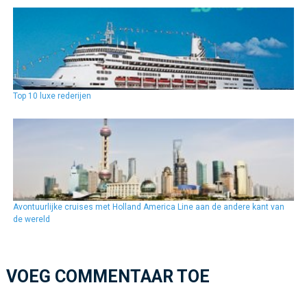
Top 10 luxe rederijen
Avontuurlijke cruises met Holland America Line aan de andere kant van
de wereld
VOEG COMMENTAAR TOE