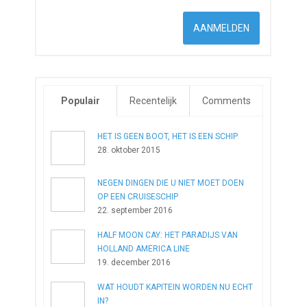
Populair
Recentelijk
Comments
HET IS GEEN BOOT, HET IS EEN SCHIP
28. oktober 2015
NEGEN DINGEN DIE U NIET MOET DOEN
OP EEN CRUISESCHIP
22. september 2016
HALF MOON CAY: HET PARADIJS VAN
HOLLAND AMERICA LINE
19. december 2016
WAT HOUDT KAPITEIN WORDEN NU ECHT
IN?