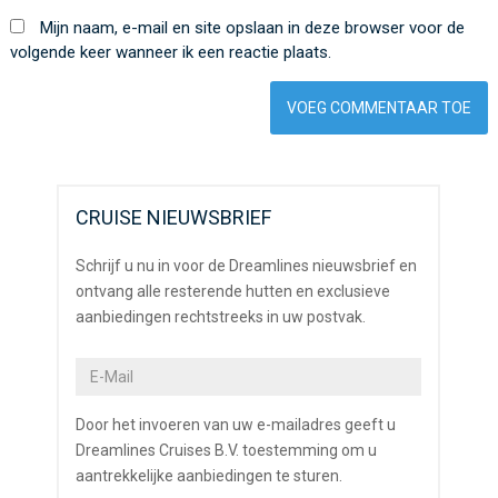
Mijn naam, e-mail en site opslaan in deze browser voor de
volgende keer wanneer ik een reactie plaats.
CRUISE NIEUWSBRIEF
Schrijf u nu in voor de Dreamlines nieuwsbrief en
ontvang alle resterende hutten en exclusieve
aanbiedingen rechtstreeks in uw postvak.
Door het invoeren van uw e-mailadres geeft u
Dreamlines Cruises B.V. toestemming om u
aantrekkelijke aanbiedingen te sturen.