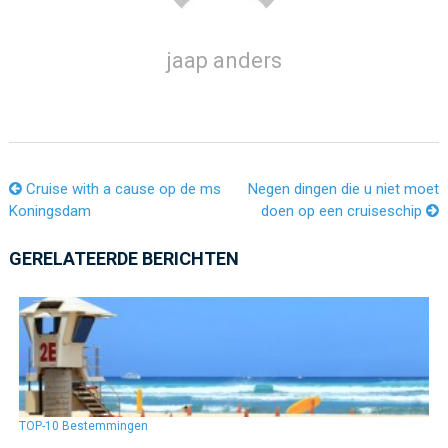
jaap anders
Cruise with a cause op de ms
Negen dingen die u niet moet
Koningsdam
doen op een cruiseschip
GERELATEERDE BERICHTEN
TOP-10 Bestemmingen