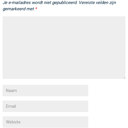
Je e-mailadres wordt niet gepubliceerd.
Vereiste velden zijn
gemarkeerd met
*