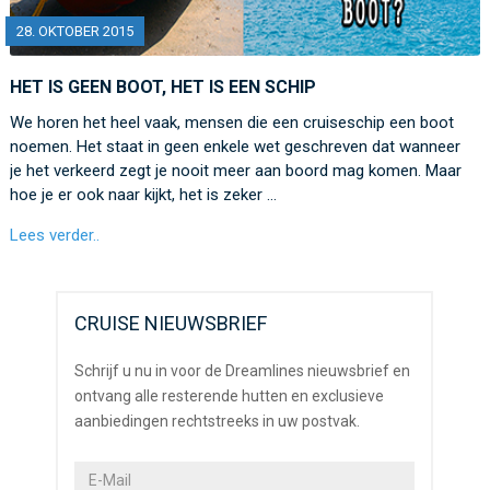
28. OKTOBER 2015
HET IS GEEN BOOT, HET IS EEN SCHIP
We horen het heel vaak, mensen die een cruiseschip een boot
noemen. Het staat in geen enkele wet geschreven dat wanneer
je het verkeerd zegt je nooit meer aan boord mag komen. Maar
hoe je er ook naar kijkt, het is zeker …
Lees verder..
CRUISE NIEUWSBRIEF
Schrijf u nu in voor de Dreamlines nieuwsbrief en
ontvang alle resterende hutten en exclusieve
aanbiedingen rechtstreeks in uw postvak.