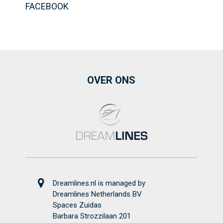
FACEBOOK
OVER ONS
Dreamlines.nl is managed by
Dreamlines Netherlands BV
Spaces Zuidas
Barbara Strozzilaan 201