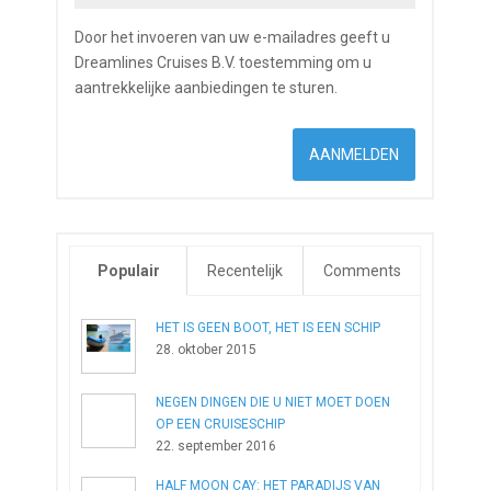
Door het invoeren van uw e-mailadres geeft u
Dreamlines Cruises B.V. toestemming om u
aantrekkelijke aanbiedingen te sturen.
Populair
Recentelijk
Comments
HET IS GEEN BOOT, HET IS EEN SCHIP
28. oktober 2015
NEGEN DINGEN DIE U NIET MOET DOEN
OP EEN CRUISESCHIP
22. september 2016
HALF MOON CAY: HET PARADIJS VAN