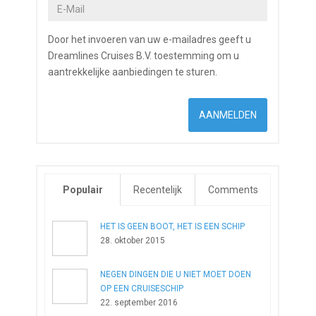
Door het invoeren van uw e-mailadres geeft u
Dreamlines Cruises B.V. toestemming om u
aantrekkelijke aanbiedingen te sturen.
Populair
Recentelijk
Comments
HET IS GEEN BOOT, HET IS EEN SCHIP
28. oktober 2015
NEGEN DINGEN DIE U NIET MOET DOEN
OP EEN CRUISESCHIP
22. september 2016