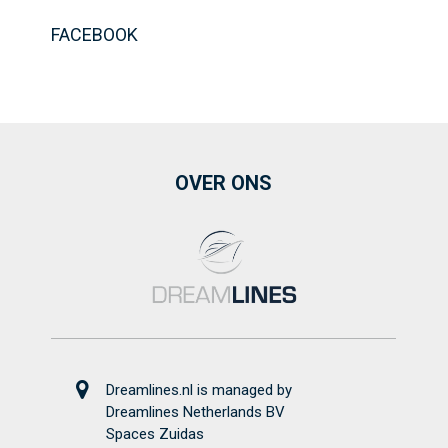
FACEBOOK
OVER ONS
Dreamlines.nl is managed by
Dreamlines Netherlands BV
Spaces Zuidas