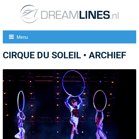
Menu
CIRQUE DU SOLEIL • ARCHIEF