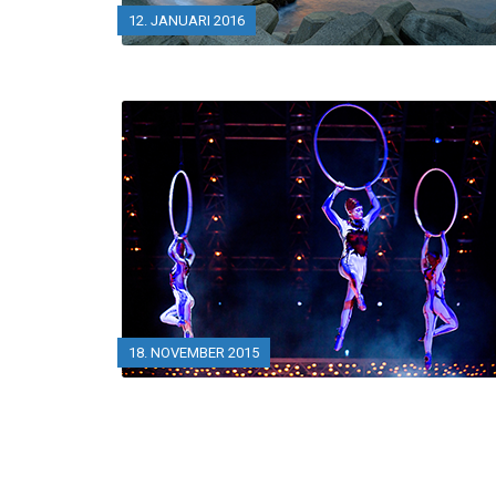
12. JANUARI 2016
18. NOVEMBER 2015