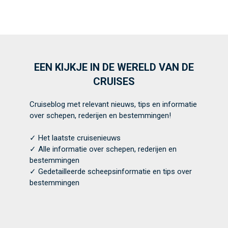
EEN KIJKJE IN DE WERELD VAN DE
CRUISES
Cruiseblog met relevant nieuws, tips en informatie
over schepen, rederijen en bestemmingen!
✓ Het laatste cruisenieuws
✓ Alle informatie over schepen, rederijen en
bestemmingen
✓ Gedetailleerde scheepsinformatie en tips over
bestemmingen