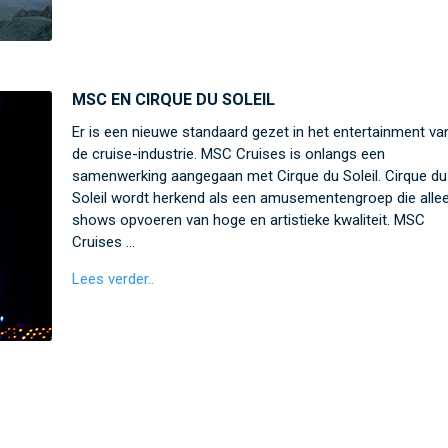
MSC EN CIRQUE DU SOLEIL
Er is een nieuwe standaard gezet in het entertainment va
de cruise-industrie. MSC Cruises is onlangs een
samenwerking aangegaan met Cirque du Soleil. Cirque du
Soleil wordt herkend als een amusementengroep die alle
shows opvoeren van hoge en artistieke kwaliteit. MSC
Cruises …
Lees verder..