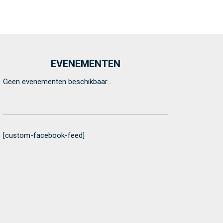
EVENEMENTEN
Geen evenementen beschikbaar...
[custom-facebook-feed]