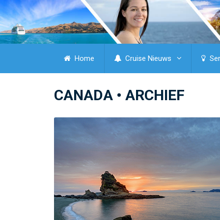
Home
Cruise Nieuws
Ser
CANADA • ARCHIEF