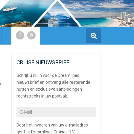
CRUISE NIEUWSBRIEF
Schrijf u nu in voor de Dreamlines
nieuwsbrief en ontvang alle resterende
n
hutten en exclusieve aanbiedingen
rechtstreeks in uw postvak.
Door het invoeren van uw e-mailadres
geeft u Dreamlines Cruises B.V.