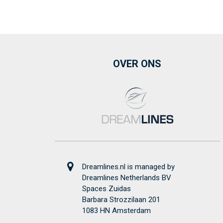
OVER ONS
Dreamlines.nl is managed by
Dreamlines Netherlands BV
Spaces Zuidas
Barbara Strozzilaan 201
1083 HN Amsterdam